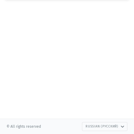
© All rights reserved
RUSSIAN (РУССКИЙ)